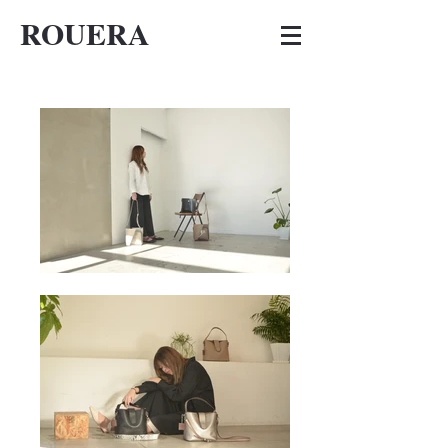
ROUERA