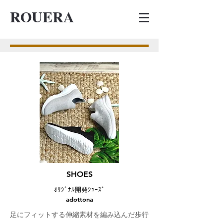
ROUERA
SHOES
ｵﾘｼﾞﾅﾙ開発ｼｭｰｽﾞ
adottona
足にフィットする伸縮素材を編み込んだ歩行