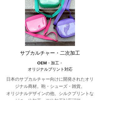
サブカルチャー・二次加工
OEM・加工・
オリジナルプリント対応
日本のサブカルチャー向けに開発されたオリ
ジナル商材。鞄・シューズ・​雑貨。
オリジナルデザインの他、シルクプリントな
どの一次加工、二次加工対応可能。