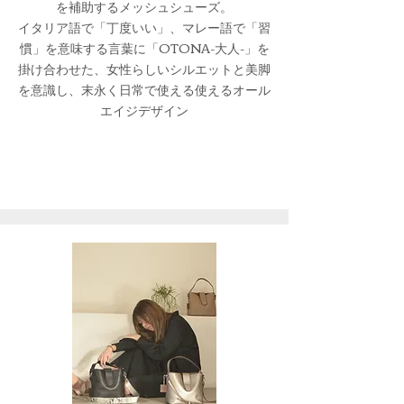
を補助するメッシュシューズ。
イタリア語で「丁度いい」、マレー語で「習
慣」を意味する言葉に「OTONA-大人-」を
掛け合わせた、女性らしいシルエットと美脚
を意識し、末永く日常で使える使えるオール
エイジデザイン